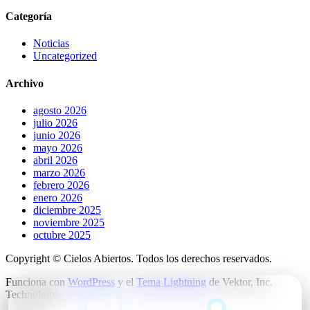
Categoría
Noticias
Uncategorized
Archivo
agosto 2026
julio 2026
junio 2026
mayo 2026
abril 2026
marzo 2026
febrero 2026
enero 2026
diciembre 2025
noviembre 2025
octubre 2025
Copyright © Cielos Abiertos. Todos los derechos reservados.
Funciona con
WordPress
y el
Tema Lightning
de Vektor, Inc.
Technology.