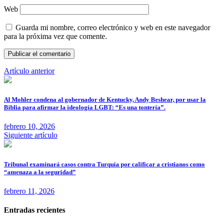
Web
Guarda mi nombre, correo electrónico y web en este navegador
para la próxima vez que comente.
Artículo anterior
Al Mohler condena al gobernador de Kentucky, Andy Beshear, por usar la
Biblia para afirmar la ideología LGBT: “Es una tontería”.
febrero 10, 2026
Siguiente artículo
Tribunal examinará casos contra Turquía por calificar a cristianos como
“amenaza a la seguridad”
febrero 11, 2026
Entradas recientes