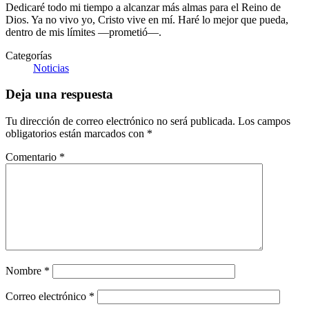
Dedicaré todo mi tiempo a alcanzar más almas para el Reino de
Dios. Ya no vivo yo, Cristo vive en mí. Haré lo mejor que pueda,
dentro de mis límites —prometió—.
Categorías
Noticias
Deja una respuesta
Tu dirección de correo electrónico no será publicada.
Los campos
obligatorios están marcados con
*
Comentario
*
Nombre
*
Correo electrónico
*