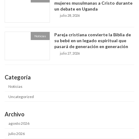
mujeres musulmanas a Cristo durante
un debate en Uganda
julio 28, 2026
Pareja cristiana convierte la Biblia de
Noticias
su bebé en un legado espiritual que
pasará de generación en generación
julio 27, 2026
Categoría
Noticias
Uncategorized
Archivo
agosto 2026
julio 2026