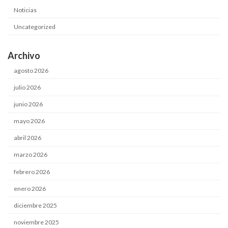
Noticias
Uncategorized
Archivo
agosto 2026
julio 2026
junio 2026
mayo 2026
abril 2026
marzo 2026
febrero 2026
enero 2026
diciembre 2025
noviembre 2025