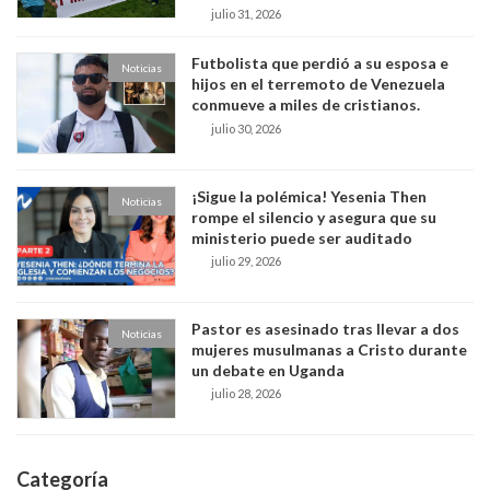
julio 31, 2026
Futbolista que perdió a su esposa e
Noticias
hijos en el terremoto de Venezuela
conmueve a miles de cristianos.
julio 30, 2026
¡Sigue la polémica! Yesenia Then
Noticias
rompe el silencio y asegura que su
ministerio puede ser auditado
julio 29, 2026
Pastor es asesinado tras llevar a dos
Noticias
mujeres musulmanas a Cristo durante
un debate en Uganda
julio 28, 2026
Categoría