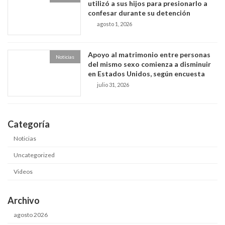
utilizó a sus hijos para presionarlo a
confesar durante su detención
agosto 1, 2026
Apoyo al matrimonio entre personas
Noticias
del mismo sexo comienza a disminuir
en Estados Unidos, según encuesta
julio 31, 2026
Categoría
Noticias
Uncategorized
Videos
Archivo
agosto 2026