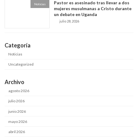
Pastor es asesinado tras llevar a dos
Noticias
mujeres musulmanas a Cristo durante
un debate en Uganda
julio 28, 2026
Categoría
Noticias
Uncategorized
Archivo
agosto 2026
julio 2026
junio 2026
mayo 2026
abril 2026