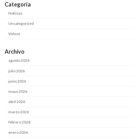
Categoría
Noticias
Uncategorized
Videos
Archivo
agosto 2026
julio 2026
junio 2026
mayo 2026
abril 2026
marzo 2026
febrero 2026
enero 2026